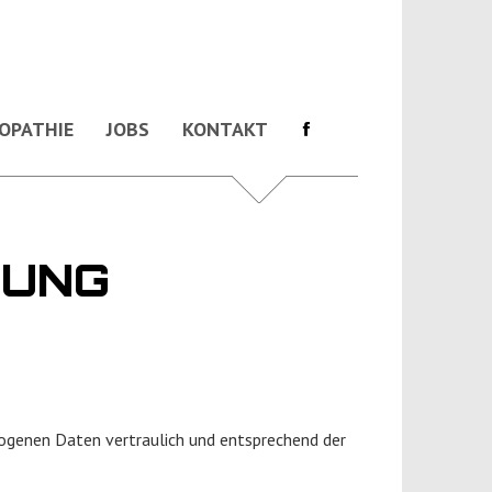
OPATHIE
JOBS
KONTAKT
RUNG
zogenen Daten vertraulich und entsprechend der