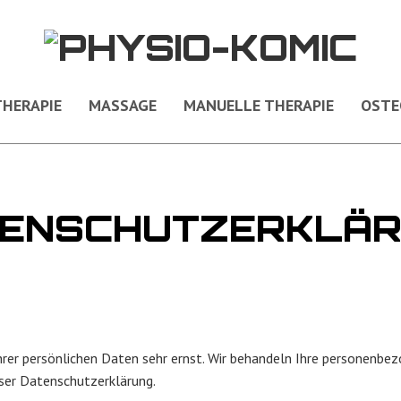
HERAPIE
MASSAGE
MANUELLE THERAPIE
OSTE
ENSCHUTZERKLÄ
hrer persönlichen Daten sehr ernst. Wir behandeln Ihre personenbe
ser Datenschutzerklärung.