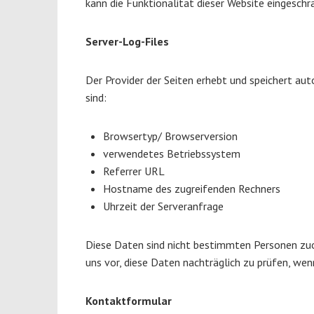
kann die Funktionalität dieser Website eingeschrä
Server-Log-Files
Der Provider der Seiten erhebt und speichert au
sind:
Browsertyp/ Browserversion
verwendetes Betriebssystem
Referrer URL
Hostname des zugreifenden Rechners
Uhrzeit der Serveranfrage
Diese Daten sind nicht bestimmten Personen zu
uns vor, diese Daten nachträglich zu prüfen, we
Kontaktformular