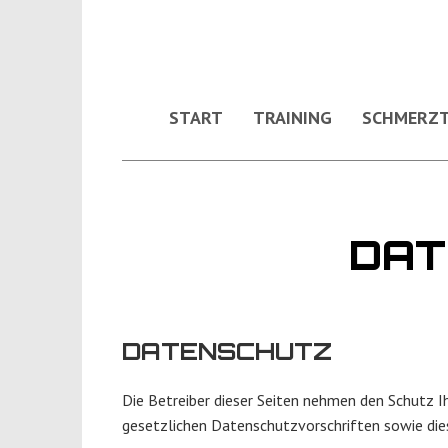
START
TRAINING
SCHMERZT
DAT
DATENSCHUTZ
Die Betreiber dieser Seiten nehmen den Schutz I
gesetzlichen Datenschutzvorschriften sowie die