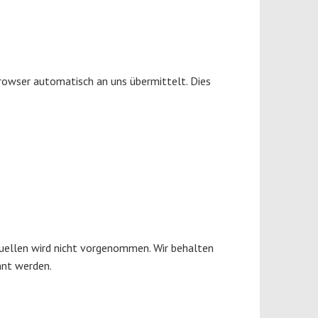
Browser automatisch an uns übermittelt. Dies
ellen wird nicht vorgenommen. Wir behalten
nnt werden.