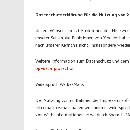
Datenschutzerklärung für die Nutzung von X
Unsere Webseite nutzt Funktionen des Netzwerk
unserer Seiten, die Funktionen von Xing enthält
nach unserer Kenntnis nicht. Insbesondere werd
Weitere Information zum Datenschutz und dem X
op=data_protection
Widerspruch Werbe-Mails
Der Nutzung von im Rahmen der Impressumspflic
Informationsmaterialien wird hiermit widersproch
von Werbeinformationen, etwa durch Spam-E-Mai