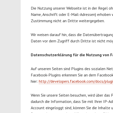
Die Nutzung unserer Webseite ist in der Regel 
Name, Anschrift oder E-Mail-Adressen) erhoben we
Zustimmung nicht an Dritte weitergegeben.
Wir weisen darauf hin, dass die Datenübertragung
Daten vor dem Zugriff durch Dritte ist nicht mög
Datenschutzerklärung für die Nutzung von F
Auf unseren Seiten sind Plugins des sozialen Net
Facebook-Plugins erkennen Sie an dem Facebook-L
hier:
http://developers.facebook.com/docs/plugi
Wenn Sie unsere Seiten besuchen, wird über das 
dadurch die Information, dass Sie mit Ihrer IP-
Account eingeloggt sind, können Sie die Inhalte