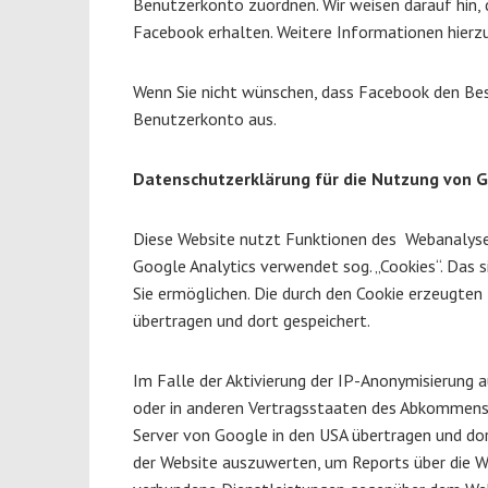
Benutzerkonto zuordnen. Wir weisen darauf hin, 
Facebook erhalten. Weitere Informationen hierz
Wenn Sie nicht wünschen, dass Facebook den Bes
Benutzerkonto aus.
Datenschutzerklärung für die Nutzung von G
Diese Website nutzt Funktionen des Webanalysed
Google Analytics verwendet sog. „Cookies“. Das 
Sie ermöglichen. Die durch den Cookie erzeugten
übertragen und dort gespeichert.
Im Falle der Aktivierung der IP-Anonymisierung 
oder in anderen Vertragsstaaten des Abkommens 
Server von Google in den USA übertragen und dor
der Website auszuwerten, um Reports über die 