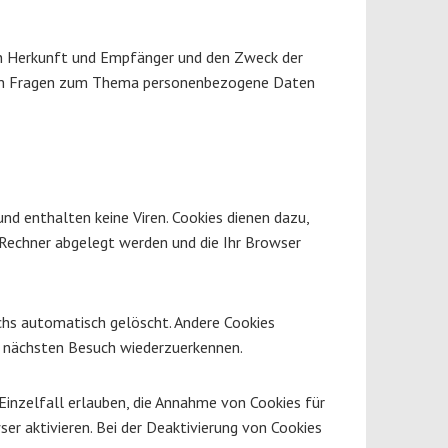
ren Herkunft und Empfänger und den Zweck der
teren Fragen zum Thema personenbezogene Daten
nd enthalten keine Viren. Cookies dienen dazu,
m Rechner abgelegt werden und die Ihr Browser
chs automatisch gelöscht. Andere Cookies
im nächsten Besuch wiederzuerkennen.
Einzelfall erlauben, die Annahme von Cookies für
r aktivieren. Bei der Deaktivierung von Cookies