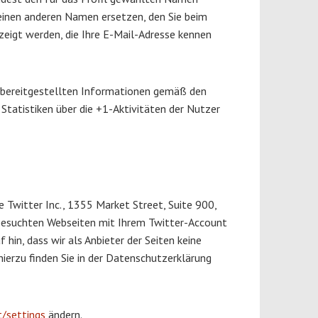
einen anderen Namen ersetzen, den Sie beim
zeigt werden, die Ihre E-Mail-Adresse kennen
 bereitgestellten Informationen gemäß den
tistiken über die +1-Aktivitäten der Nutzer
 Twitter Inc., 1355 Market Street, Suite 900,
 besuchten Webseiten mit Ihrem Twitter-Account
in, dass wir als Anbieter der Seiten keine
ierzu finden Sie in der Datenschutzerklärung
t/settings
ändern.