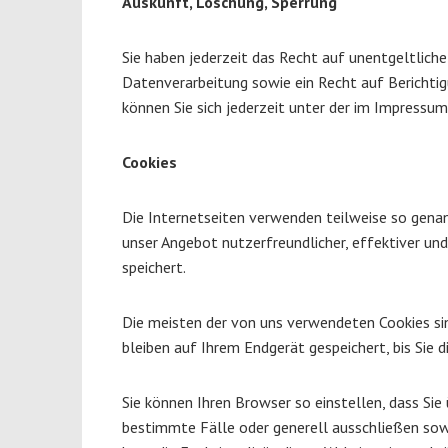
Auskunft, Löschung, Sperrung
Sie haben jederzeit das Recht auf unentgeltlic
Datenverarbeitung sowie ein Recht auf Bericht
können Sie sich jederzeit unter der im Impress
Cookies
Die Internetseiten verwenden teilweise so genan
unser Angebot nutzerfreundlicher, effektiver und
speichert.
Die meisten der von uns verwendeten Cookies si
bleiben auf Ihrem Endgerät gespeichert, bis Sie
Sie können Ihren Browser so einstellen, dass Sie
bestimmte Fälle oder generell ausschließen sow