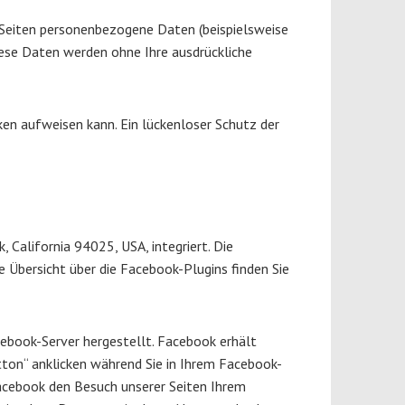
 Seiten personenbezogene Daten (beispielsweise
Diese Daten werden ohne Ihre ausdrückliche
ken aufweisen kann. Ein lückenloser Schutz der
 California 94025, USA, integriert. Die
 Übersicht über die Facebook-Plugins finden Sie
cebook-Server hergestellt. Facebook erhält
tton“ anklicken während Sie in Ihrem Facebook-
Facebook den Besuch unserer Seiten Ihrem