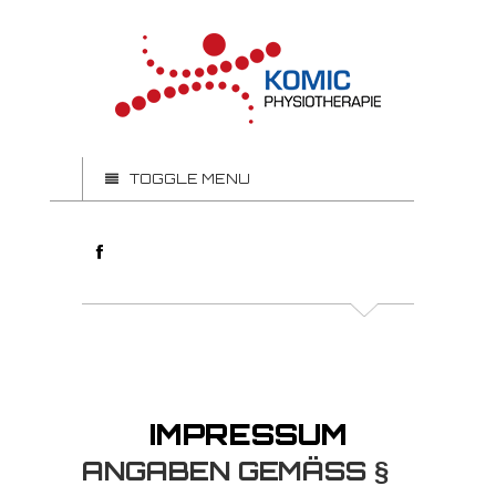
TOGGLE MENU
IMPRESSUM
ANGABEN GEMÄSS § 5